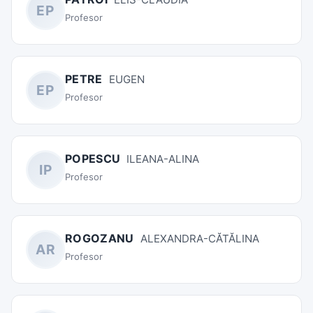
EP
Profesor
PETRE
EUGEN
EP
Profesor
POPESCU
ILEANA-ALINA
IP
Profesor
ROGOZANU
ALEXANDRA-CĂTĂLINA
AR
Profesor