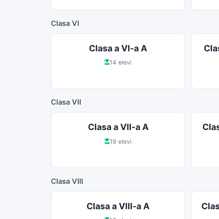
Clasa VI
Clasa a VI-a A
Cla
14 elevi
Clasa VII
Clasa a VII-a A
Clas
19 elevi
Clasa VIII
Clasa a VIII-a A
Clas