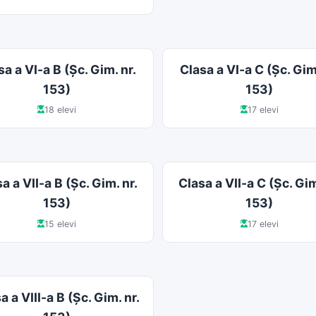
sa a VI-a B (Şc. Gim. nr.
Clasa a VI-a C (Şc. Gim.
153)
153)
18 elevi
17 elevi
a a VII-a B (Şc. Gim. nr.
Clasa a VII-a C (Şc. Gim
153)
153)
15 elevi
17 elevi
a a VIII-a B (Şc. Gim. nr.