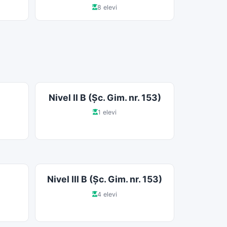
8 elevi
Nivel II B (Şc. Gim. nr. 153)
1 elevi
Nivel III B (Şc. Gim. nr. 153)
4 elevi