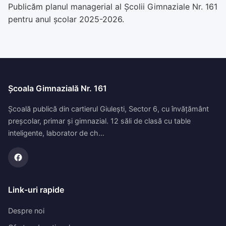
Publicăm planul managerial al Școlii Gimnaziale Nr. 161
pentru anul școlar 2025-2026.
Școala Gimnazială Nr. 161
Școală publică din cartierul Giulești, Sector 6, cu învățământ
preșcolar, primar și gimnazial. 12 săli de clasă cu table
inteligente, laborator de ch…
Link-uri rapide
Despre noi